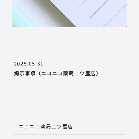
2025.05.31
掲示事項（ニコニコ薬局二ツ屋店）
ニコニコ薬局二ツ屋店