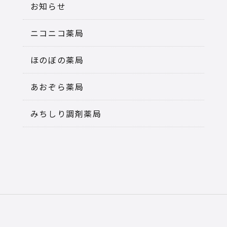
お知らせ
ニコニコ薬局
ほのぼの薬局
あおぞら薬局
みちしり調剤薬局